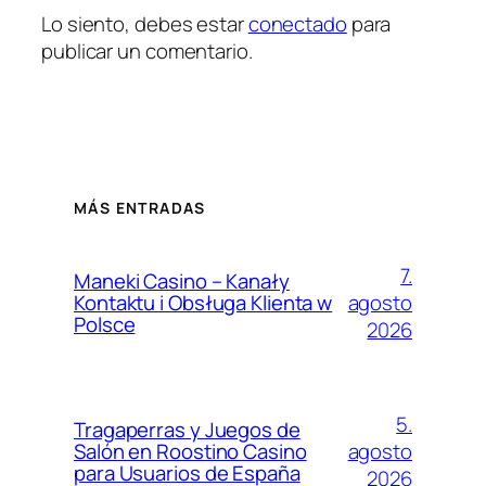
Lo siento, debes estar
conectado
para
publicar un comentario.
MÁS ENTRADAS
7.
Maneki Casino – Kanały
agosto
Kontaktu i Obsługa Klienta w
Polsce
2026
5.
Tragaperras y Juegos de
agosto
Salón en Roostino Casino
para Usuarios de España
2026