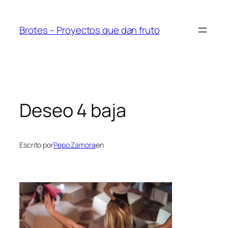
Saltar
al
Brotes – Proyectos que dan fruto
contenido
Deseo 4 baja
Escrito por
Pepo Zamora
en