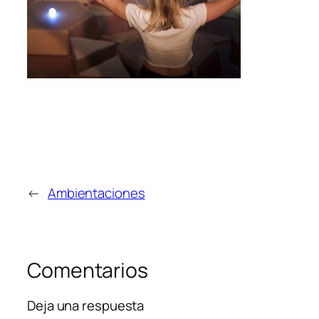
←
Ambientaciones
Comentarios
Deja una respuesta