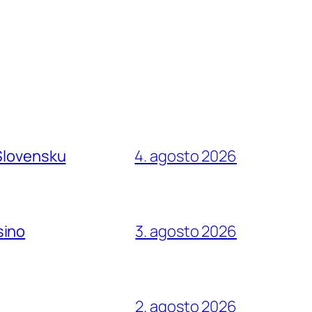
 Slovensku
4. agosto 2026
sino
3. agosto 2026
2. agosto 2026