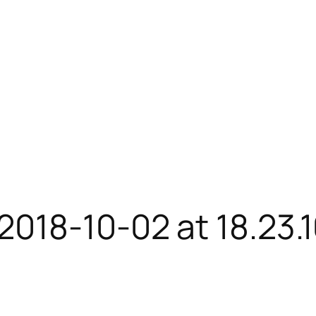
018-10-02 at 18.23.1