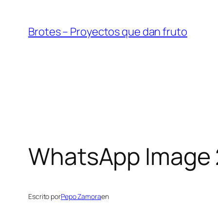
Saltar
al
Brotes – Proyectos que dan fruto
contenido
WhatsApp Image 2
Escrito por
Pepo Zamora
en