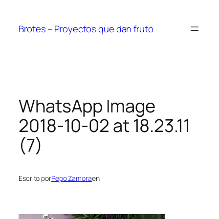
Saltar
al
Brotes – Proyectos que dan fruto
contenido
WhatsApp Image
2018-10-02 at 18.23.11
(7)
Escrito por
Pepo Zamora
en