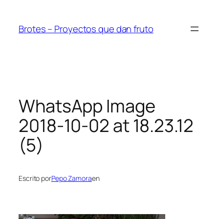
Saltar
al
Brotes – Proyectos que dan fruto
contenido
WhatsApp Image
2018-10-02 at 18.23.12
(5)
Escrito por
Pepo Zamora
en