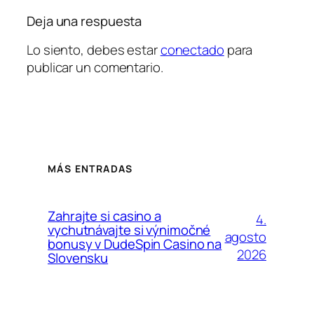
Deja una respuesta
Lo siento, debes estar
conectado
para
publicar un comentario.
MÁS ENTRADAS
Zahrajte si casino a
4.
vychutnávajte si výnimočné
agosto
bonusy v DudeSpin Casino na
2026
Slovensku