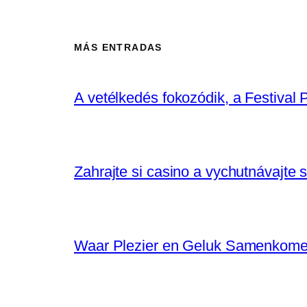
MÁS ENTRADAS
A vetélkedés fokozódik, a Festival
Zahrajte si casino a vychutnávajt
Waar Plezier en Geluk Samenkomen