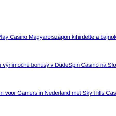
 Play Casino Magyarországon kihirdette a bajno
e si výnimočné bonusy v DudeSpin Casino na Sl
 voor Gamers in Nederland met Sky Hills Cas