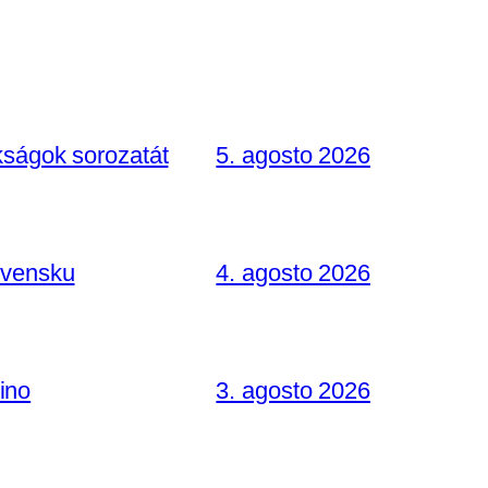
kságok sorozatát
5. agosto 2026
ovensku
4. agosto 2026
ino
3. agosto 2026