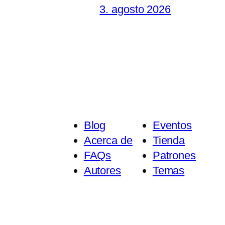
3. agosto 2026
Blog
Eventos
Acerca de
Tienda
FAQs
Patrones
Autores
Temas