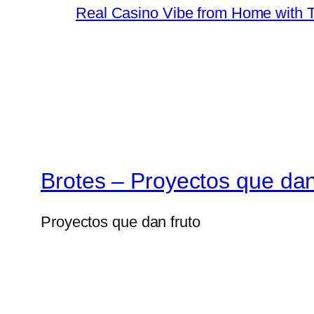
Real Casino Vibe from Home with T
Brotes – Proyectos que dan
Proyectos que dan fruto