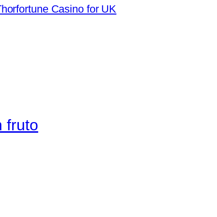
horfortune Casino for UK
 fruto