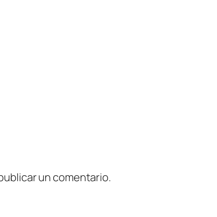
publicar un comentario.