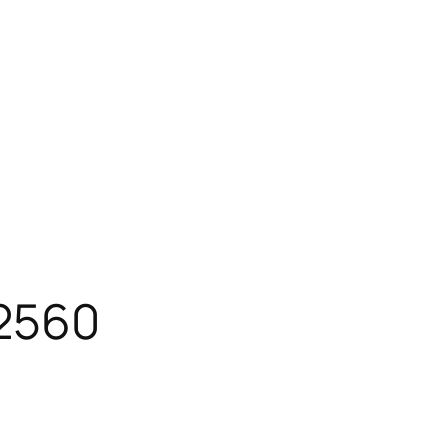
-2560