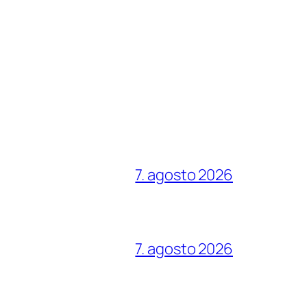
7. agosto 2026
7. agosto 2026