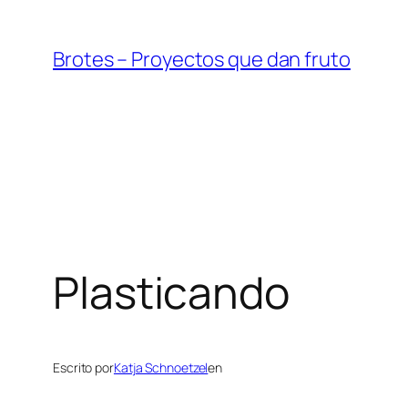
Saltar
al
Brotes – Proyectos que dan fruto
contenido
Plasticando
Escrito por
Katja Schnoetzel
en