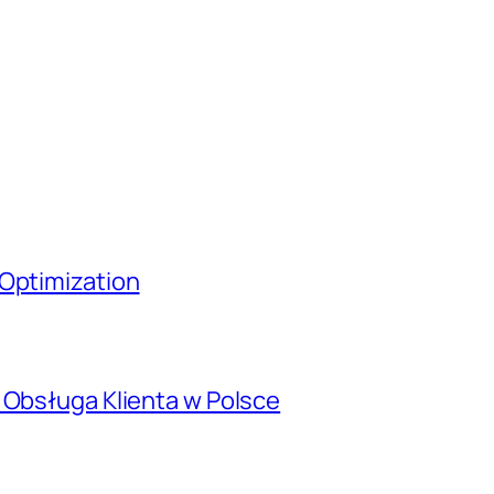
 Optimization
 Obsługa Klienta w Polsce