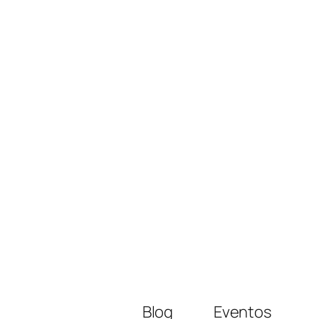
Blog
Eventos