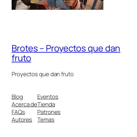
Brotes – Proyectos que dan
fruto
Proyectos que dan fruto
Blog
Eventos
Acerca de
Tienda
FAQs
Patrones
Autores
Temas