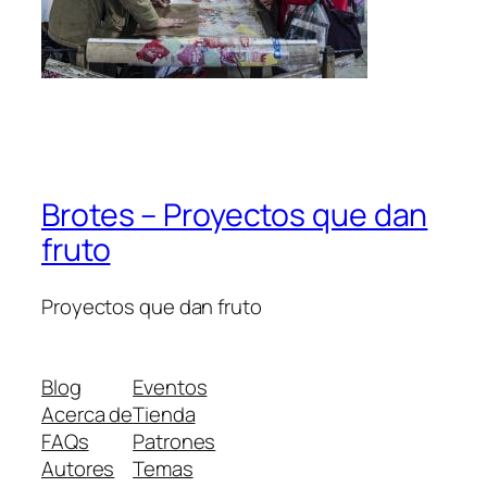
Brotes – Proyectos que dan
fruto
Proyectos que dan fruto
Blog
Eventos
Acerca de
Tienda
FAQs
Patrones
Autores
Temas