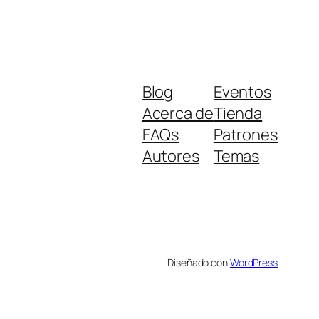
Blog
Eventos
Acerca de
Tienda
FAQs
Patrones
Autores
Temas
Diseñado con
WordPress