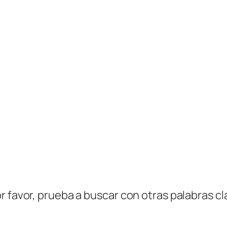
r favor, prueba a buscar con otras palabras cl