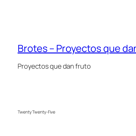
Brotes – Proyectos que dan
Proyectos que dan fruto
Twenty Twenty-Five