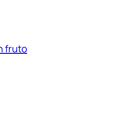
 fruto