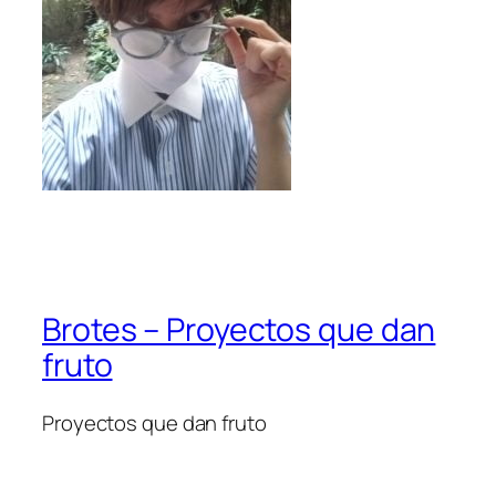
Brotes – Proyectos que dan
fruto
Proyectos que dan fruto