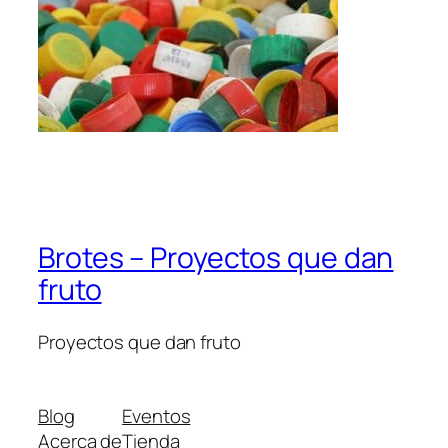
Brotes – Proyectos que dan
fruto
Proyectos que dan fruto
Blog
Eventos
Acerca de
Tienda