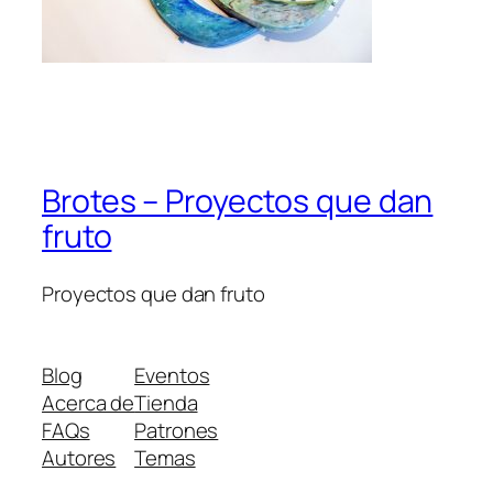
Brotes – Proyectos que dan
fruto
Proyectos que dan fruto
Blog
Eventos
Acerca de
Tienda
FAQs
Patrones
Autores
Temas