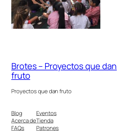
Brotes – Proyectos que dan
fruto
Proyectos que dan fruto
Blog
Eventos
Acerca de
Tienda
FAQs
Patrones