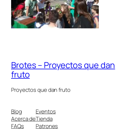
Brotes – Proyectos que dan
fruto
Proyectos que dan fruto
Blog
Eventos
Acerca de
Tienda
FAQs
Patrones