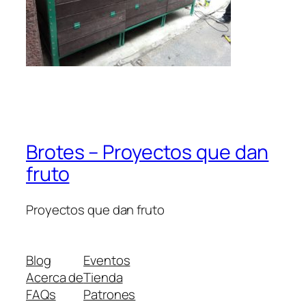
Brotes – Proyectos que dan
fruto
Proyectos que dan fruto
Blog
Eventos
Acerca de
Tienda
FAQs
Patrones