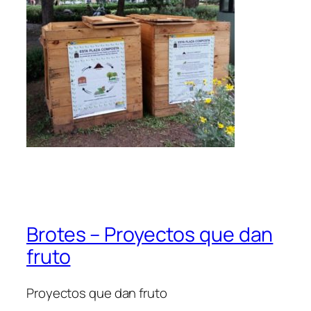
Brotes – Proyectos que dan
fruto
Proyectos que dan fruto