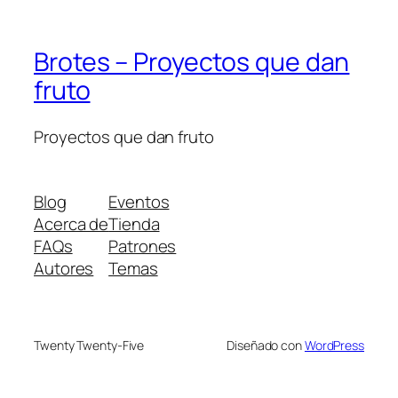
Brotes – Proyectos que dan
fruto
Proyectos que dan fruto
Blog
Eventos
Acerca de
Tienda
FAQs
Patrones
Autores
Temas
Twenty Twenty-Five
Diseñado con
WordPress