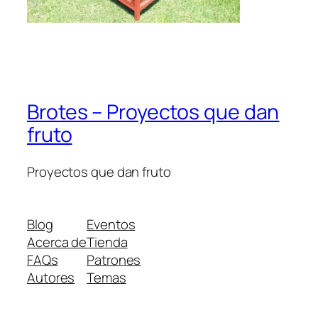
Brotes – Proyectos que dan
fruto
Proyectos que dan fruto
Blog
Eventos
Acerca de
Tienda
FAQs
Patrones
Autores
Temas