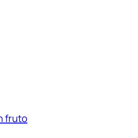
 fruto