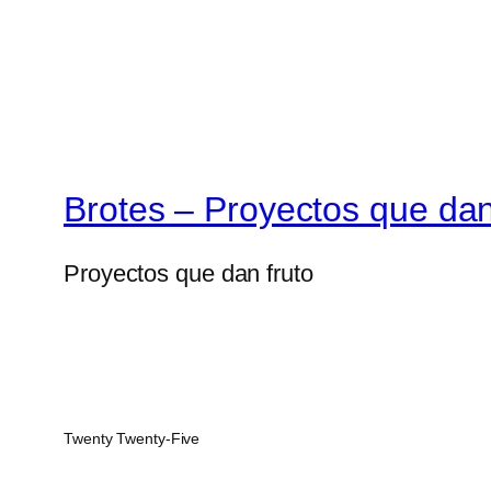
Brotes – Proyectos que dan
Proyectos que dan fruto
Twenty Twenty-Five