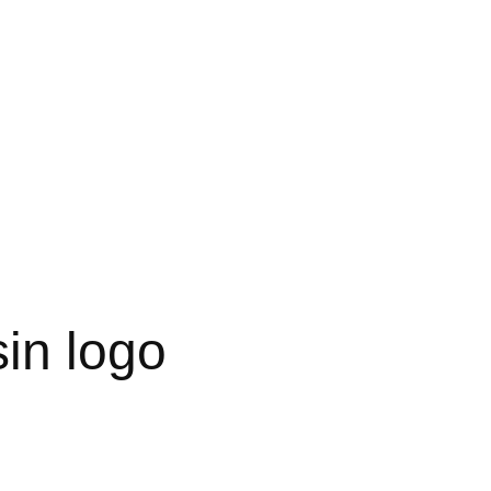
in logo