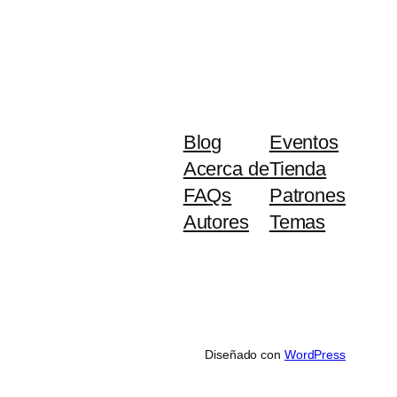
Blog
Eventos
Acerca de
Tienda
FAQs
Patrones
Autores
Temas
Diseñado con
WordPress