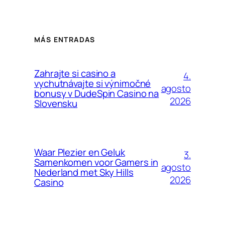
MÁS ENTRADAS
Zahrajte si casino a
4.
vychutnávajte si výnimočné
agosto
bonusy v DudeSpin Casino na
2026
Slovensku
Waar Plezier en Geluk
3.
Samenkomen voor Gamers in
agosto
Nederland met Sky Hills
2026
Casino