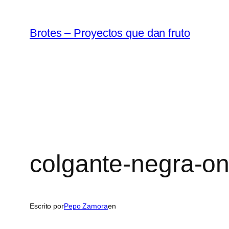
Saltar
al
Brotes – Proyectos que dan fruto
contenido
colgante-negra-o
Escrito por
Pepo Zamora
en