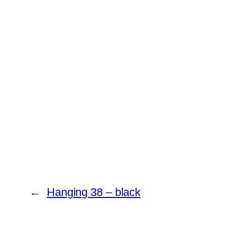
←
Hanging 38 – black