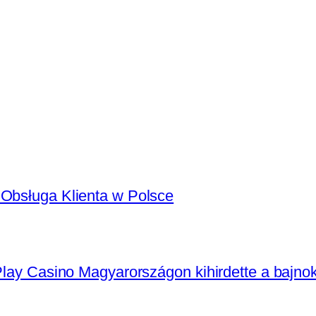
 Obsługa Klienta w Polsce
 Play Casino Magyarországon kihirdette a bajno