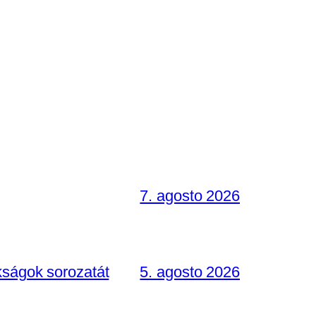
7. agosto 2026
kságok sorozatát
5. agosto 2026